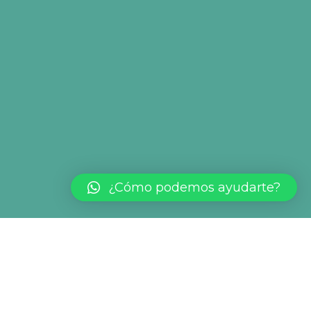
¿Cómo podemos ayudarte?