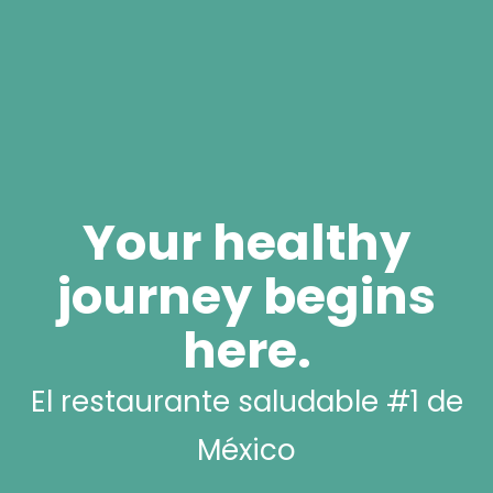
Your healthy
journey begins
here.
El restaurante saludable #1 de
México