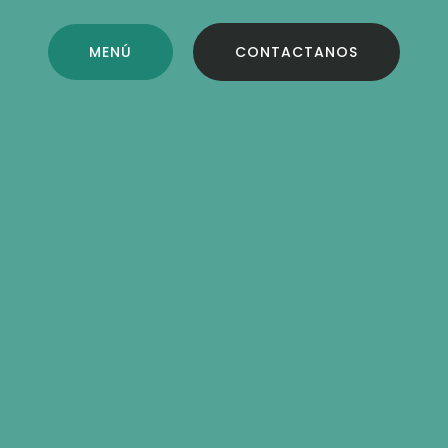
MENÚ
CONTACTANOS