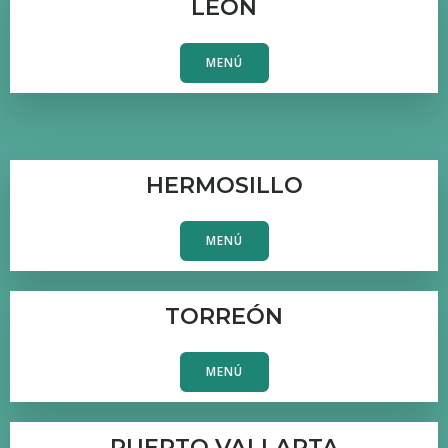
LEÓN
MENÚ
HERMOSILLO
MENÚ
TORREÓN
MENÚ
PUERTO VALLARTA