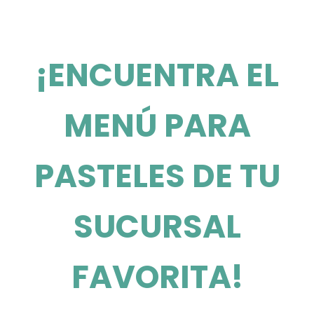
¡ENCUENTRA EL
MENÚ PARA
PASTELES DE TU
SUCURSAL
FAVORITA!