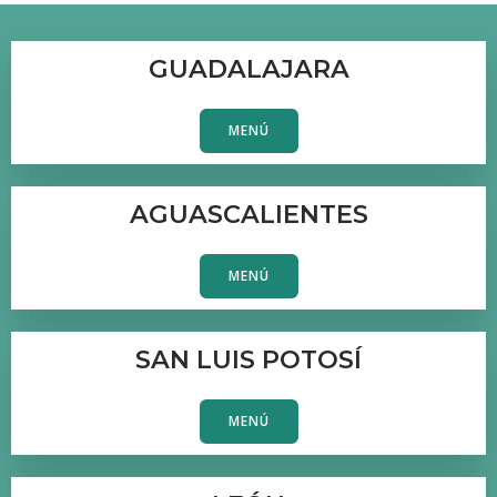
GUADALAJARA
MENÚ
AGUASCALIENTES
MENÚ
SAN LUIS POTOSÍ
MENÚ