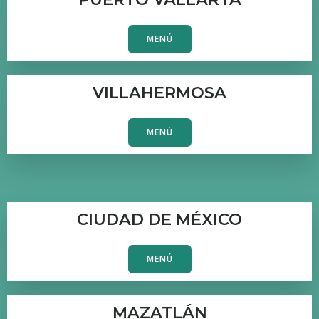
MENÚ
VILLAHERMOSA
MENÚ
CIUDAD DE MÉXICO
MENÚ
MAZATLÁN