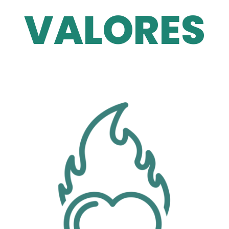
VALORES