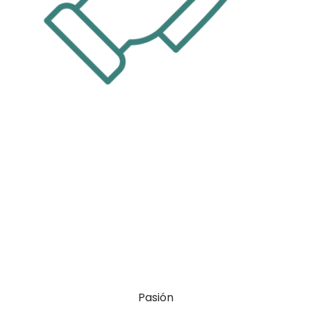
Pasión