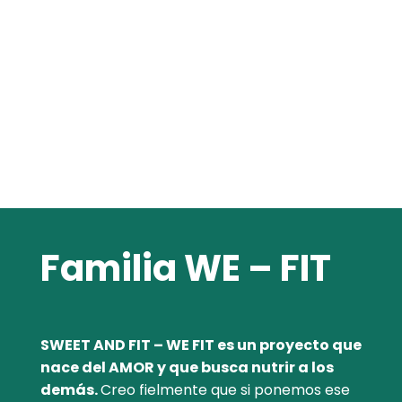
Familia WE – FIT
SWEET AND FIT – WE FIT es un proyecto que
nace del AMOR y que busca nutrir a los
demás.
Creo fielmente que si ponemos ese